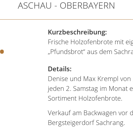
ASCHAU - OBERBAYERN
.
Kurzbeschreibung:
Frische Holzofenbrote mit e
„Pfundsbrot“ aus dem Sachr
Details:
Denise und Max Krempl von 
jeden 2. Samstag im Monat ei
Sortiment Holzofenbrote.
Verkauf am Backwagen vor de
Bergsteigerdorf Sachrang.