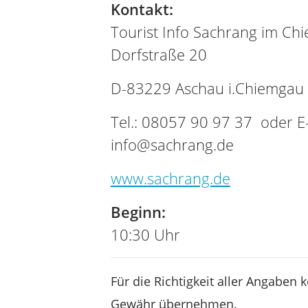
Kontakt:
Tourist Info Sachrang im Ch
Dorfstraße 20
D-83229 Aschau i.Chiemgau
Tel.: 08057 90 97 37 oder E-
info@sachrang.de
www.sachrang.de
Beginn:
10:30 Uhr
Für die Richtigkeit aller Angaben 
Gewähr übernehmen.