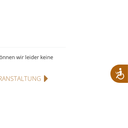
können wir leider keine
RANSTALTUNG