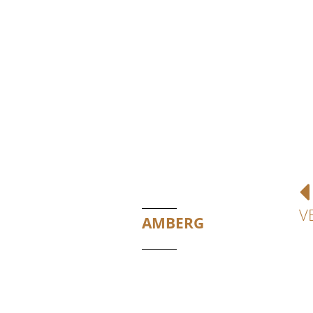
V
AMBERG