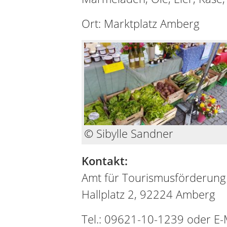
Ort: Marktplatz Amberg
© Sibylle Sandner
Kontakt:
Amt für Tourismusförderung
Hallplatz 2, 92224 Amberg
Tel.: 09621-10-1239 oder E-M