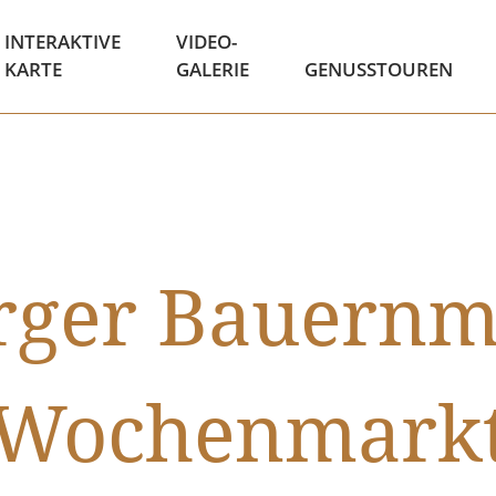
INTERAKTIVE
VIDEO-
KARTE
GALERIE
GENUSSTOUREN
ger Bauernm
Wochenmark