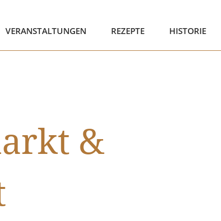
VERANSTALTUNGEN
REZEPTE
HISTORIE
arkt &
t