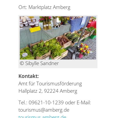
Ort: Marktplatz Amberg
© Sibylle Sandner
Kontakt:
Amt für Tourismusförderung
Hallplatz 2, 92224 Amberg
Tel.: 09621-10-1239 oder E-Mail:
tourismus@amberg.de
tourismus.amberg.de