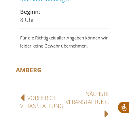
Beginn:
8 Uhr
Für die Richtigkeit aller Angaben können wir
leider keine Gewähr übernehmen.
AMBERG
NÄCHSTE
VORHERIGE
VERANSTALTUNG
VERANSTALTUNG