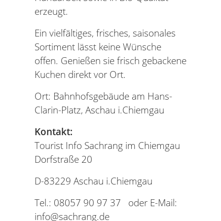
erzeugt.
Ein vielfältiges, frisches, saisonales
Sortiment lässt keine Wünsche
offen. Genießen sie frisch gebackene
Kuchen direkt vor Ort.
Ort: Bahnhofsgebäude am Hans-
Clarin-Platz, Aschau i.Chiemgau
Kontakt:
Tourist Info Sachrang im Chiemgau
Dorfstraße 20
D-83229 Aschau i.Chiemgau
Tel.: 08057 90 97 37 oder E-Mail:
info@sachrang.de