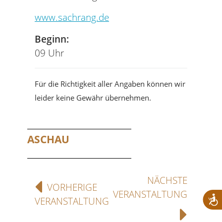
www.sachrang.de
Beginn:
09 Uhr
Für die Richtigkeit aller Angaben können wir
leider keine Gewähr übernehmen.
ASCHAU
NÄCHSTE
VORHERIGE
VERANSTALTUNG
VERANSTALTUNG