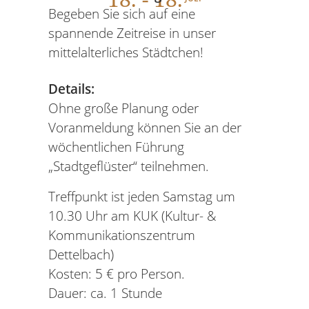
Begeben Sie sich auf eine
spannende Zeitreise in unser
mittelalterliches Städtchen!
Details:
Ohne große Planung oder
Voranmeldung können Sie an der
wöchentlichen Führung
„Stadtgeflüster“ teilnehmen.
Treffpunkt ist jeden Samstag um
10.30 Uhr am KUK (Kultur- &
Kommunikationszentrum
Dettelbach)
Kosten: 5 € pro Person.
Dauer: ca. 1 Stunde