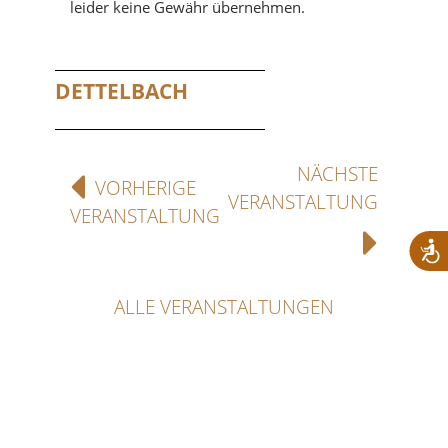
leider keine Gewähr übernehmen.
DETTELBACH
NÄCHSTE
VORHERIGE
VERANSTALTUNG
VERANSTALTUNG
ALLE VERANSTALTUNGEN