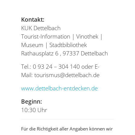
Kontakt:
KUK Dettelbach
Tourist-Information | Vinothek |
Museum | Stadtbibliothek
Rathausplatz 6 ,
97337 Dettelbach
Tel.:
0 93 24 – 304 140
oder
E-
Mail: tourismus@dettelbach.de
www.dettelbach-entdecken.de
Beginn:
10:30 Uhr
Für die Richtigkeit aller Angaben können wir