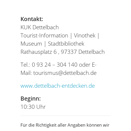
Kontakt:
KUK Dettelbach
Tourist-Information | Vinothek |
Museum | Stadtbibliothek
Rathausplatz 6 ,
97337 Dettelbach
Tel.:
0 93 24 – 304 140
oder
E-
Mail: tourismus@dettelbach.de
www.dettelbach-entdecken.de
Beginn:
10:30 Uhr
Für die Richtigkeit aller Angaben können wir