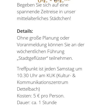
Begeben Sie sich auf eine
spannende Zeitreise in unser
mittelalterliches Städtchen!
Details:
Ohne große Planung oder
Voranmeldung können Sie an der
wöchentlichen Führung
„Stadtgeflüster“ teilnehmen.
Treffpunkt ist jeden Samstag um
10.30 Uhr am KUK (Kultur- &
Kommunikationszentrum
Dettelbach)
Kosten: 5 € pro Person.
Dauer: ca. 1 Stunde