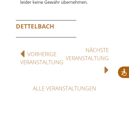
leider keine Gewähr übernehmen.
DETTELBACH
NÄCHSTE
VORHERIGE
VERANSTALTUNG
VERANSTALTUNG
ALLE VERANSTALTUNGEN