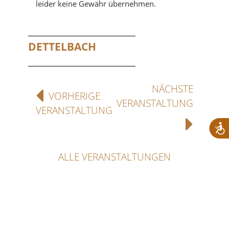
leider keine Gewähr übernehmen.
DETTELBACH
NÄCHSTE
VORHERIGE
VERANSTALTUNG
VERANSTALTUNG
ALLE VERANSTALTUNGEN