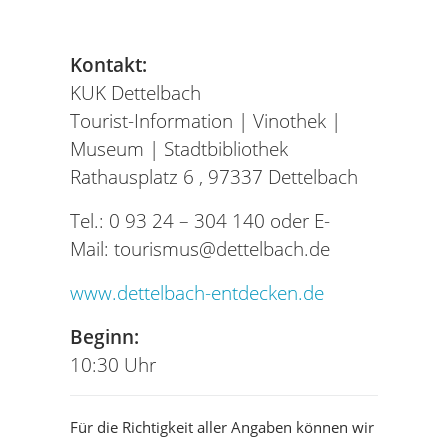
Kontakt:
KUK Dettelbach
Tourist-Information | Vinothek |
Museum | Stadtbibliothek
Rathausplatz 6 ,
97337 Dettelbach
Tel.:
0 93 24 – 304 140
oder
E-
Mail: tourismus@dettelbach.de
www.dettelbach-entdecken.de
Beginn:
10:30 Uhr
Für die Richtigkeit aller Angaben können wir