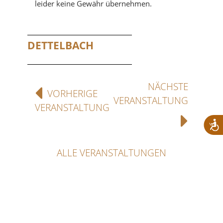
leider keine Gewähr übernehmen.
DETTELBACH
NÄCHSTE
VORHERIGE
VERANSTALTUNG
VERANSTALTUNG
ALLE VERANSTALTUNGEN