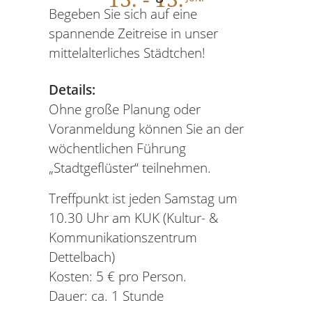
Begeben Sie sich auf eine
spannende Zeitreise in unser
mittelalterliches Städtchen!
Details:
Ohne große Planung oder
Voranmeldung können Sie an der
wöchentlichen Führung
„Stadtgeflüster“ teilnehmen.
Treffpunkt ist jeden Samstag um
10.30 Uhr am KUK (Kultur- &
Kommunikationszentrum
Dettelbach)
Kosten: 5 € pro Person.
Dauer: ca. 1 Stunde