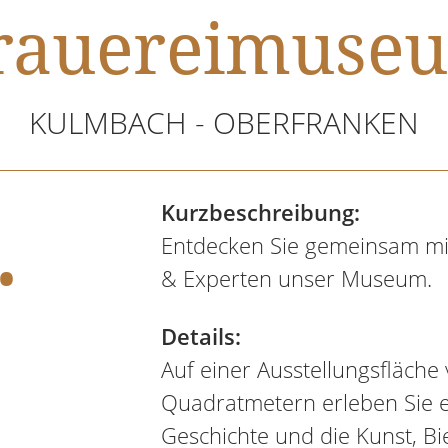
rauereimuse
KULMBACH - OBERFRANKEN
.
Kurzbeschreibung:
Entdecken Sie gemeinsam mi
& Experten unser Museum.
Details:
Auf einer Ausstellungsfläche
Quadratmetern erleben Sie e
Geschichte und die Kunst, B