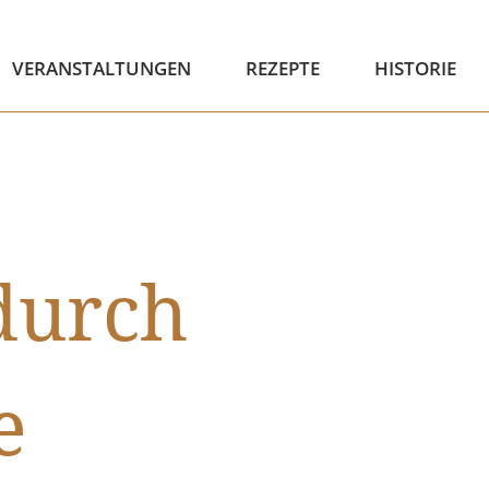
VERANSTALTUNGEN
REZEPTE
HISTORIE
durch
e