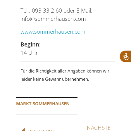
Tel.: 093 33 2 60 oder E-Mail:
info@sommerhausen.com
www.sommerhausen.com
Beginn:
14 Uhr
Für die Richtigkeit aller Angaben können wir
leider keine Gewähr übernehmen.
MARKT SOMMERHAUSEN
NÄCHSTE