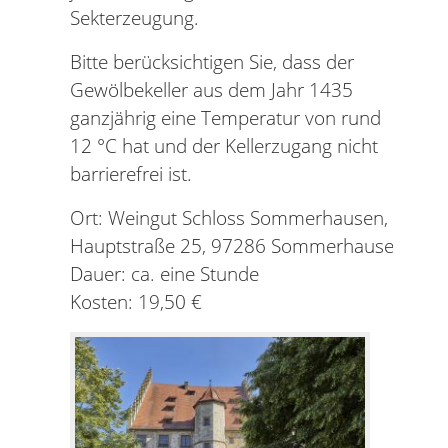
Sekterzeugung.
Bitte berücksichtigen Sie, dass der
Gewölbekeller aus dem Jahr 1435
ganzjährig eine Temperatur von rund
12 °C hat und der Kellerzugang nicht
barrierefrei ist.
Ort: Weingut Schloss Sommerhausen,
Hauptstraße 25, 97286 Sommerhausen
Dauer: ca. eine Stunde
Kosten: 19,50 €