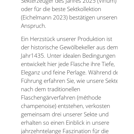
Sekterzeuger des Jahres 2025 (Vinum)
oder für die beste Sektkollektion
(Eichelmann 2023) bestätigen unseren
Anspruch.
Ein Herzstück unserer Produktion ist
der historische Gewölbekeller aus dem
Jahr1435. Unter idealen Bedingungen
entwickelt hier jede Flasche ihre Tiefe,
Eleganz und feine Perlage. Während der
Führung erfahren Sie, wie unsere Sekte
nach dem traditionellen
Flaschengärverfahren (méthode
champenoise) entstehen, verkosten
gemeinsam drei unserer Sekte und
erhalten so einen Einblick in unsere
jahrzehntelange Faszination für die