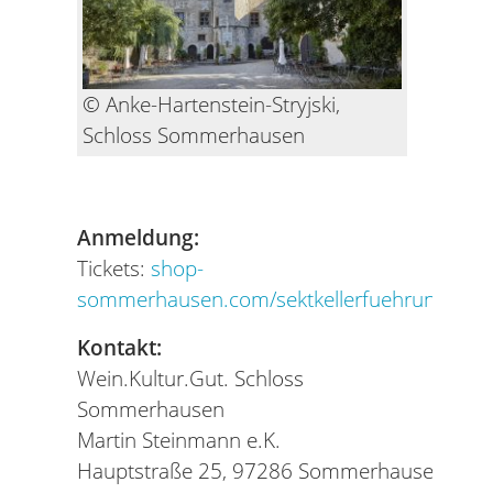
© Anke-Hartenstein-Stryjski,
Schloss Sommerhausen
Anmeldung:
Tickets:
shop-
sommerhausen.com/sektkellerfuehrung
Kontakt:
Wein.Kultur.Gut. Schloss
Sommerhausen
Martin Steinmann e.K.
‍Hauptstraße 25, 97286 Sommerhausen