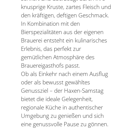
knusprige Kruste, zartes Fleisch und
den kräftigen, deftigen Geschmack.
In Kombination mit den
Bierspezialitäten aus der eigenen
Brauerei entsteht ein kulinarisches
Erlebnis, das perfekt zur
gemütlichen Atmosphäre des
Brauereigasthofs passt.
Ob als Einkehr nach einem Ausflug
oder als bewusst gewähltes
Genussziel – der Haxen-Samstag
bietet die ideale Gelegenheit,
regionale Küche in authentischer
Umgebung zu genießen und sich
eine genussvolle Pause zu gönnen.