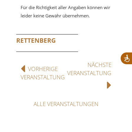
Für die Richtigkeit aller Angaben können wir
leider keine Gewähr übernehmen.
RETTENBERG
NÄCHSTE
VORHERIGE
VERANSTALTUNG
VERANSTALTUNG
ALLE VERANSTALTUNGEN