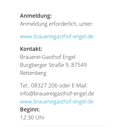
Anmeldung:
Anmeldung erforderlich, unter:
www.brauereigasthof-engel.de
Kontakt:
Brauerei-Gasthof Engel
Burgberger Straße 9, 87549
Rettenberg
Tel.: 08327 206 oder E-Mail:
info@brauereigasthof-engel.de
www.brauereigasthof-engel.de
Beginn:
12:30 Uhr