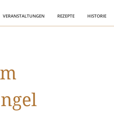
VERANSTALTUNGEN
REZEPTE
HISTORIE
im
Engel