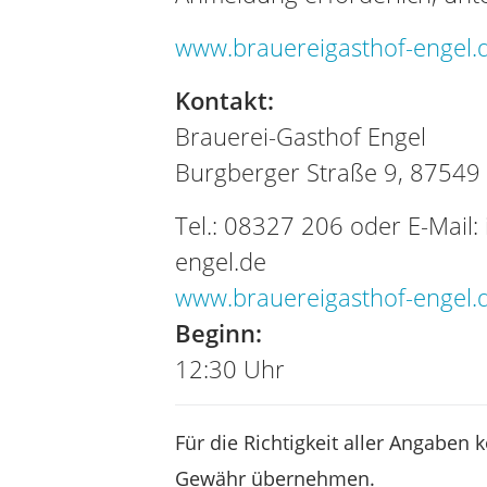
www.brauereigasthof-engel.
Kontakt:
Brauerei-Gasthof Engel
Burgberger Straße 9, 87549
Tel.: 08327 206 oder E-Mail:
engel.de
www.brauereigasthof-engel.
Beginn:
12:30 Uhr
Für die Richtigkeit aller Angaben 
Gewähr übernehmen.