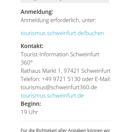
Anmeldung:
Anmeldung erforderlich, unter:
tourismus.schweinfurt.de/buchen
Kontakt:
Tourist-Information Schweinfurt
360°
Rathaus Markt 1, 97421 Schweinfurt
Telefon: +49 9721 5130 oder E-Mail:
tourismus@schweinfurt360.de
tourismus.schweinfurt.de
Beginn:
19 Uhr
Für die Richtigkeit aller Angaben können wir