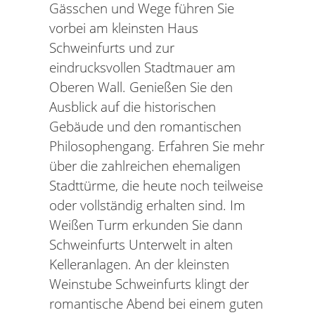
Gässchen und Wege führen Sie
vorbei am kleinsten Haus
Schweinfurts und zur
eindrucksvollen Stadtmauer am
Oberen Wall. Genießen Sie den
Ausblick auf die historischen
Gebäude und den romantischen
Philosophengang. Erfahren Sie mehr
über die zahlreichen ehemaligen
Stadttürme, die heute noch teilweise
oder vollständig erhalten sind. Im
Weißen Turm erkunden Sie dann
Schweinfurts Unterwelt in alten
Kelleranlagen. An der kleinsten
Weinstube Schweinfurts klingt der
romantische Abend bei einem guten