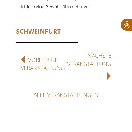
leider keine Gewähr übernehmen.
SCHWEINFURT
NÄCHSTE
VORHERIGE
VERANSTALTUNG
VERANSTALTUNG
ALLE VERANSTALTUNGEN