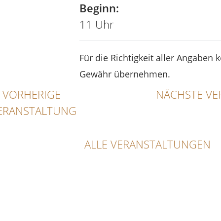
Beginn:
11 Uhr
Für die Richtigkeit aller Angaben 
Gewähr übernehmen.
VORHERIGE
NÄCHSTE VE
ERANSTALTUNG
ALLE VERANSTALTUNGEN