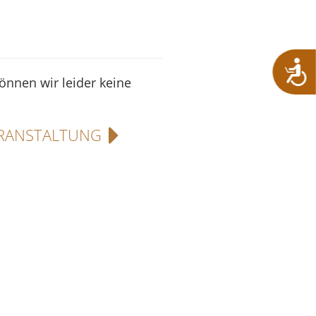
können wir leider keine
RANSTALTUNG