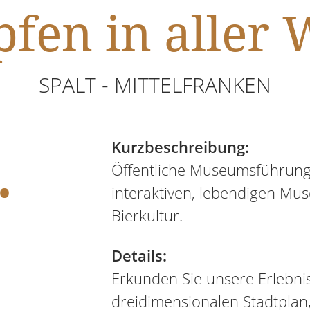
fen in aller 
SPALT - MITTELFRANKEN
.
Kurzbeschreibung:
Öffentliche Museumsführung
interaktiven, lebendigen M
Bierkultur.
Details:
Erkunden Sie unsere Erlebni
dreidimensionalen Stadtplan