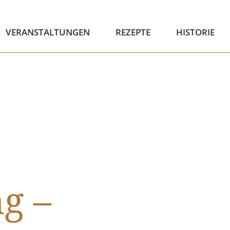
VERANSTALTUNGEN
REZEPTE
HISTORIE
g –