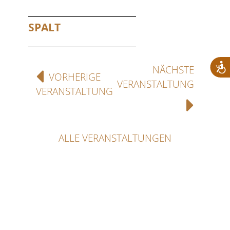
SPALT
NÄCHSTE
VORHERIGE
VERANSTALTUNG
VERANSTALTUNG
ALLE VERANSTALTUNGEN