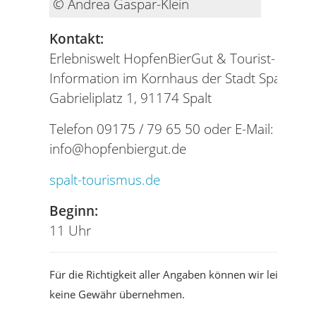
© Andrea Gaspar-Klein
Kontakt:
Erlebniswelt HopfenBierGut & Tourist-
Information im Kornhaus der Stadt Spalt
Gabrieliplatz 1, 91174 Spalt
Telefon 09175 / 79 65 50 oder E-Mail:
info@hopfenbiergut.de
spalt-tourismus.de
Beginn:
11 Uhr
Für die Richtigkeit aller Angaben können wir leider
keine Gewähr übernehmen.