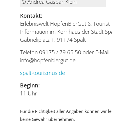
© Andrea Gaspar-Klein
Kontakt:
Erlebniswelt HopfenBierGut & Tourist-
Information im Kornhaus der Stadt Spalt
Gabrieliplatz 1, 91174 Spalt
Telefon 09175 / 79 65 50 oder E-Mail:
info@hopfenbiergut.de
spalt-tourismus.de
Beginn:
11 Uhr
Für die Richtigkeit aller Angaben können wir leider
keine Gewähr übernehmen.