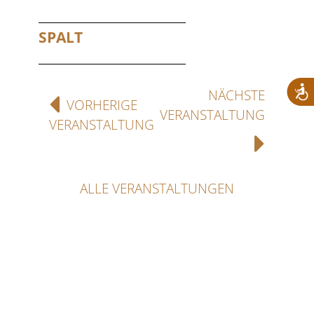
SPALT
NÄCHSTE
VORHERIGE
VERANSTALTUNG
VERANSTALTUNG
ALLE VERANSTALTUNGEN