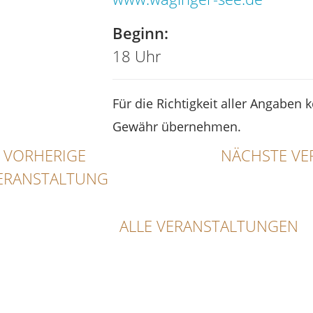
Beginn:
18 Uhr
Für die Richtigkeit aller Angaben 
Gewähr übernehmen.
VORHERIGE
NÄCHSTE VE
ERANSTALTUNG
ALLE VERANSTALTUNGEN