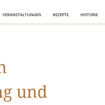
VERANSTALTUNGEN
REZEPTE
HISTORIE
n
ng und