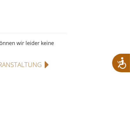
können wir leider keine
RANSTALTUNG