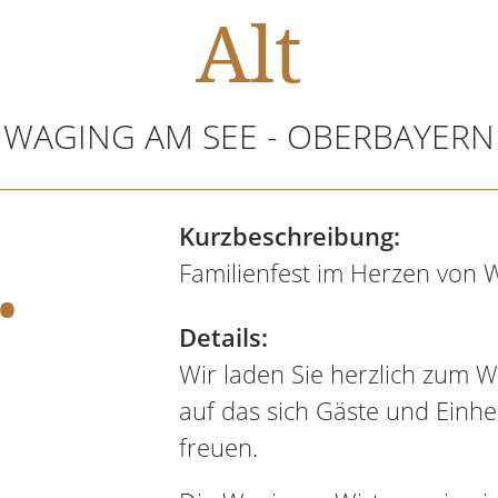
Alt
WAGING AM SEE - OBERBAYERN
.
Kurzbeschreibung:
Familienfest im Herzen von 
Details:
Wir laden Sie herzlich zum W
auf das sich Gäste und Einh
freuen.