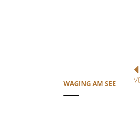
V
WAGING AM SEE