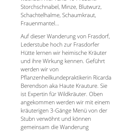
Storchschnabel, Minze, Blutwurz,
Schachtelhalme, Schaumkraut,
Frauenmantel…
Auf dieser Wanderung von Frasdorf,
Lederstube hoch zur Frasdorfer
Hütte lernen wir heimische Kräuter
und ihre Wirkung kennen. Geführt
werden wir von
Pflanzenheilkundepraktikerin Ricarda
Berendson aka Haute Krauture. Sie
ist Expertin für Wildkräuter. Oben
angekommen werden wir mit einem
kräuterigen 3-Gänge Menü von der
Stubn verwöhnt und können
gemeinsam die Wanderung