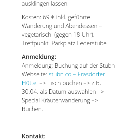
ausklingen lassen.
Kosten: 69 € inkl. geführte
Wanderung und Abendessen –
vegetarisch (gegen 18 Uhr).
Treffpunkt: Parkplatz Lederstube
Anmeldung:
Anmeldung: Buchung auf der Stubn
Webseite:
stubn.co – Frasdorfer
Hütte
–> Tisch buchen –> z.B.
30.04. als Datum auswählen –>
Special Kräuterwanderung –>
Buchen.
Kontakt: