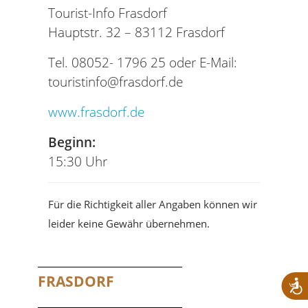
Tourist-Info Frasdorf
Hauptstr. 32 – 83112 Frasdorf
Tel. 08052- 1796 25 oder E-Mail:
touristinfo@frasdorf.de
www.frasdorf.de
Beginn:
15:30 Uhr
Für die Richtigkeit aller Angaben können wir
leider keine Gewähr übernehmen.
FRASDORF