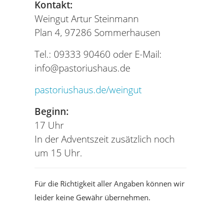
Kontakt:
Weingut Artur Steinmann
Plan 4, 97286 Sommerhausen
Tel.: 09333 90460 oder E-Mail:
info@pastoriushaus.de
pastoriushaus.de/weingut
Beginn:
17 Uhr
In der Adventszeit zusätzlich noch
um 15 Uhr.
Für die Richtigkeit aller Angaben können wir
leider keine Gewähr übernehmen.