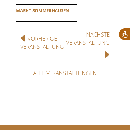
MARKT SOMMERHAUSEN
NÄCHSTE
VORHERIGE
VERANSTALTUNG
VERANSTALTUNG
ALLE VERANSTALTUNGEN