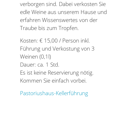
verborgen sind. Dabei verkosten Sie
edle Weine aus unserem Hause und
erfahren Wissenswertes von der
Traube bis zum Tropfen.
Kosten: € 15,00 / Person inkl.
Führung und Verkostung von 3
Weinen (0,1l)
Dauer: ca. 1 Std.
Es ist keine Reservierung nötig.
Kommen Sie einfach vorbei.
Pastoriushaus-Kellerführung