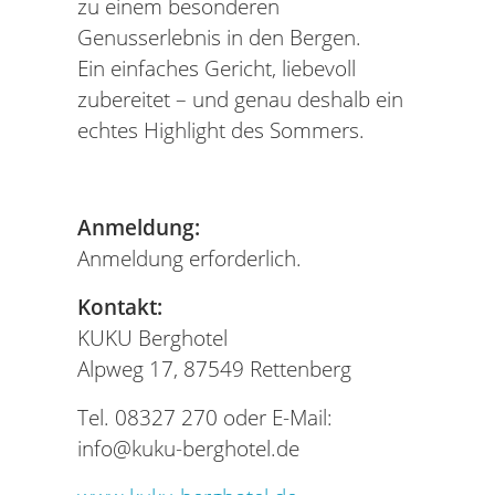
zu einem besonderen
Genusserlebnis in den Bergen.
Ein einfaches Gericht, liebevoll
zubereitet – und genau deshalb ein
echtes Highlight des Sommers.
Anmeldung:
Anmeldung erforderlich.
Kontakt:
KUKU Berghotel
Alpweg 17, 87549 Rettenberg
Tel. 08327 270 oder E-Mail:
info@kuku-berghotel.de