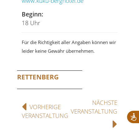
www.kuku-berghotel.de
Beginn:
18 Uhr
Für die Richtigkeit aller Angaben können wir
leider keine Gewähr übernehmen.
RETTENBERG
NÄCHSTE
VORHERIGE
VERANSTALTUNG
VERANSTALTUNG