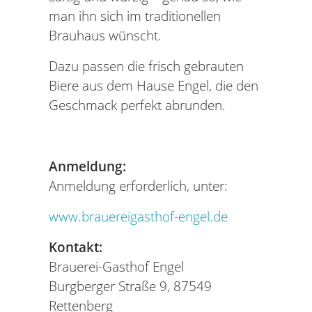
man ihn sich im traditionellen
Brauhaus wünscht.
Dazu passen die frisch gebrauten
Biere aus dem Hause Engel, die den
Geschmack perfekt abrunden.
Anmeldung:
Anmeldung erforderlich, unter:
www.brauereigasthof-engel.de
Kontakt:
Brauerei-Gasthof Engel
Burgberger Straße 9, 87549
Rettenberg