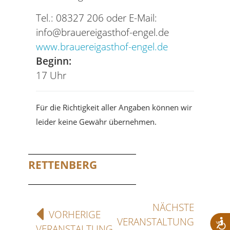
Tel.: 08327 206 oder E-Mail:
info@brauereigasthof-engel.de
www.brauereigasthof-engel.de
Beginn:
17 Uhr
Für die Richtigkeit aller Angaben können wir
leider keine Gewähr übernehmen.
RETTENBERG
NÄCHSTE
VORHERIGE
VERANSTALTUNG
VERANSTALTUNG