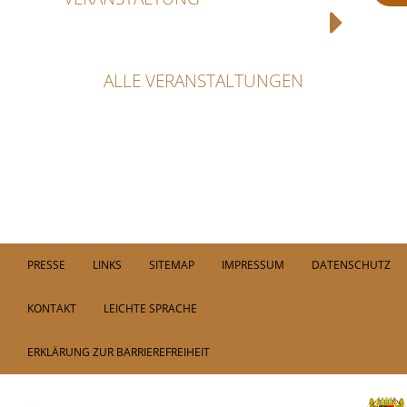
ALLE VERANSTALTUNGEN
PRESSE
LINKS
SITEMAP
IMPRESSUM
DATENSCHUTZ
KONTAKT
LEICHTE SPRACHE
ERKLÄRUNG ZUR BARRIEREFREIHEIT