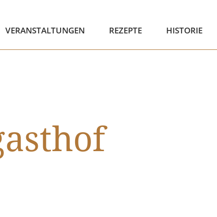
VERANSTALTUNGEN
REZEPTE
HISTORIE
gasthof