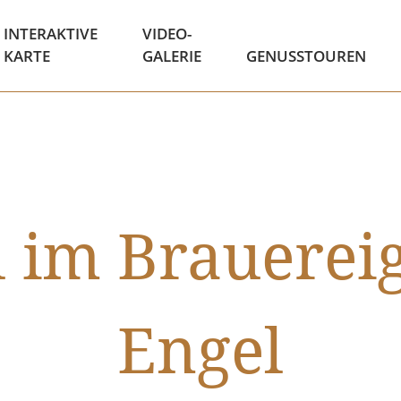
INTERAKTIVE
VIDEO-
KARTE
GALERIE
GENUSSTOUREN
 im Brauerei
Engel