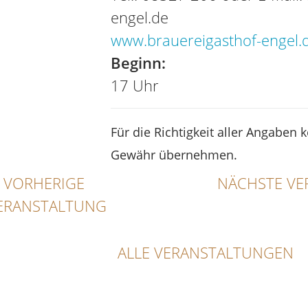
engel.de
www.brauereigasthof-engel.
Beginn:
17 Uhr
Für die Richtigkeit aller Angaben 
Gewähr übernehmen.
VORHERIGE
NÄCHSTE VE
ERANSTALTUNG
ALLE VERANSTALTUNGEN