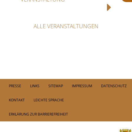
ALLE VERANSTALTUNGEN
PRESSE
LINKS
SITEMAP
IMPRESSUM
DATENSCHUTZ
KONTAKT
LEICHTE SPRACHE
ERKLÄRUNG ZUR BARRIEREFREIHEIT