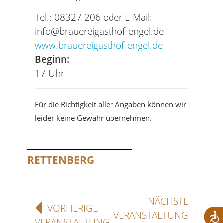
Tel.: 08327 206 oder E-Mail:
info@brauereigasthof-engel.de
www.brauereigasthof-engel.de
Beginn:
17 Uhr
Für die Richtigkeit aller Angaben können wir
leider keine Gewähr übernehmen.
RETTENBERG
NÄCHSTE
VORHERIGE
VERANSTALTUNG
VERANSTALTUNG