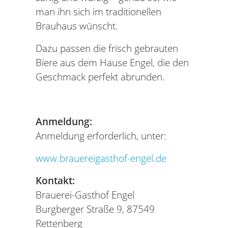
man ihn sich im traditionellen
Brauhaus wünscht.
Dazu passen die frisch gebrauten
Biere aus dem Hause Engel, die den
Geschmack perfekt abrunden.
Anmeldung:
Anmeldung erforderlich, unter:
www.brauereigasthof-engel.de
Kontakt:
Brauerei-Gasthof Engel
Burgberger Straße 9, 87549
Rettenberg