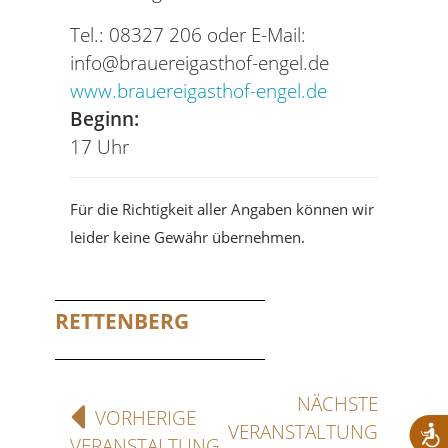
Tel.: 08327 206 oder E-Mail:
info@brauereigasthof-engel.de
www.brauereigasthof-engel.de
Beginn:
17 Uhr
Für die Richtigkeit aller Angaben können wir
leider keine Gewähr übernehmen.
RETTENBERG
NÄCHSTE
VORHERIGE
VERANSTALTUNG
VERANSTALTUNG