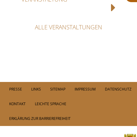
ALLE VERANSTALTUNGEN
PRESSE
LINKS
SITEMAP
IMPRESSUM
DATENSCHUTZ
KONTAKT
LEICHTE SPRACHE
ERKLÄRUNG ZUR BARRIEREFREIHEIT