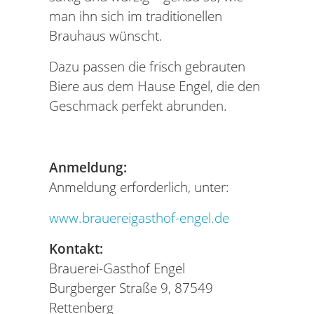
man ihn sich im traditionellen
Brauhaus wünscht.
Dazu passen die frisch gebrauten
Biere aus dem Hause Engel, die den
Geschmack perfekt abrunden.
Anmeldung:
Anmeldung erforderlich, unter:
www.brauereigasthof-engel.de
Kontakt:
Brauerei-Gasthof Engel
Burgberger Straße 9, 87549
Rettenberg