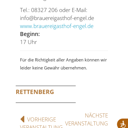
Tel.: 08327 206 oder E-Mail:
info@brauereigasthof-engel.de
www.brauereigasthof-engel.de
Beginn:
17 Uhr
Für die Richtigkeit aller Angaben können wir
leider keine Gewähr übernehmen.
RETTENBERG
NÄCHSTE
VORHERIGE
VERANSTALTUNG
VERANSTALTUNG