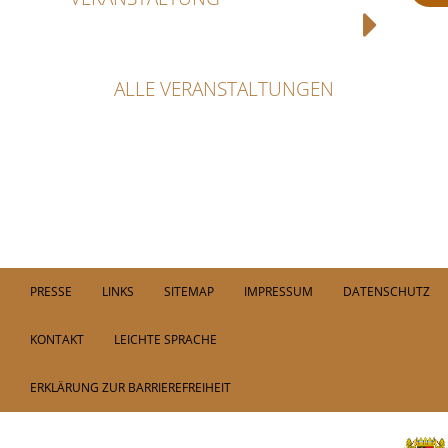
ALLE VERANSTALTUNGEN
PRESSE
LINKS
SITEMAP
IMPRESSUM
DATENSCHUTZ
KONTAKT
LEICHTE SPRACHE
ERKLÄRUNG ZUR BARRIEREFREIHEIT