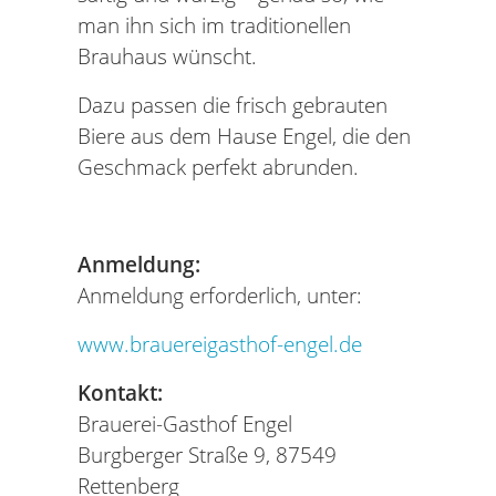
man ihn sich im traditionellen
Brauhaus wünscht.
Dazu passen die frisch gebrauten
Biere aus dem Hause Engel, die den
Geschmack perfekt abrunden.
Anmeldung:
Anmeldung erforderlich, unter:
www.brauereigasthof-engel.de
Kontakt:
Brauerei-Gasthof Engel
Burgberger Straße 9, 87549
Rettenberg