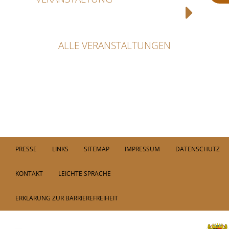
ALLE VERANSTALTUNGEN
PRESSE
LINKS
SITEMAP
IMPRESSUM
DATENSCHUTZ
KONTAKT
LEICHTE SPRACHE
ERKLÄRUNG ZUR BARRIEREFREIHEIT