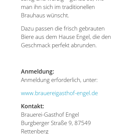
man ihn sich im traditionellen
Brauhaus wünscht.
Dazu passen die frisch gebrauten
Biere aus dem Hause Engel, die den
Geschmack perfekt abrunden.
Anmeldung:
Anmeldung erforderlich, unter:
www.brauereigasthof-engel.de
Kontakt:
Brauerei-Gasthof Engel
Burgberger Straße 9, 87549
Rettenberg