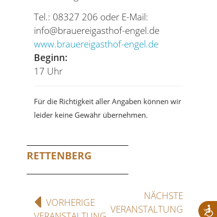
Tel.: 08327 206 oder E-Mail:
info@brauereigasthof-engel.de
www.brauereigasthof-engel.de
Beginn:
17 Uhr
Für die Richtigkeit aller Angaben können wir
leider keine Gewähr übernehmen.
RETTENBERG
NÄCHSTE
VORHERIGE
VERANSTALTUNG
VERANSTALTUNG