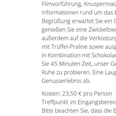
Filmvorführung, Knuspermalz
Informationen rund um das 
Begrüßung erwartet Sie ein 
genießen Sie eine Zwickelbie
außerdem auf die Verkostung
mit Trüffel-Praline sowie aus
in Kombination mit Schokola
Sie 45 Minuten Zeit, unser G
Ruhe zu probieren. Eine Lau
Genusserlebnis ab.
Kosten: 23,50 € pro Person
Treffpunkt im Eingangsbereic
Bitte beachten Sie, dass die 