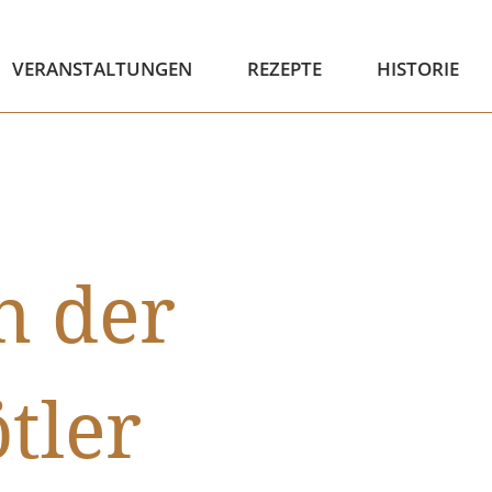
VERANSTALTUNGEN
REZEPTE
HISTORIE
n der
tler