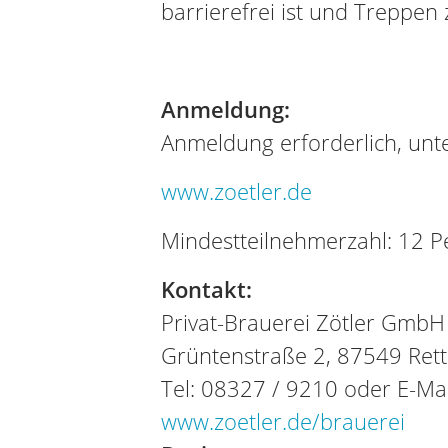
barrierefrei ist und Treppen 
Anmeldung:
Anmeldung erforderlich, unte
www.zoetler.de
Mindestteilnehmerzahl: 12 
Kontakt:
Privat-Brauerei Zötler GmbH
Grüntenstraße 2, 87549 Ret
Tel: 08327 / 9210 oder E-Ma
www.zoetler.de/brauerei