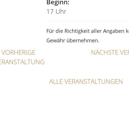
Beginn:
17 Uhr
Für die Richtigkeit aller Angaben 
Gewähr übernehmen.
VORHERIGE
NÄCHSTE VE
ERANSTALTUNG
ALLE VERANSTALTUNGEN