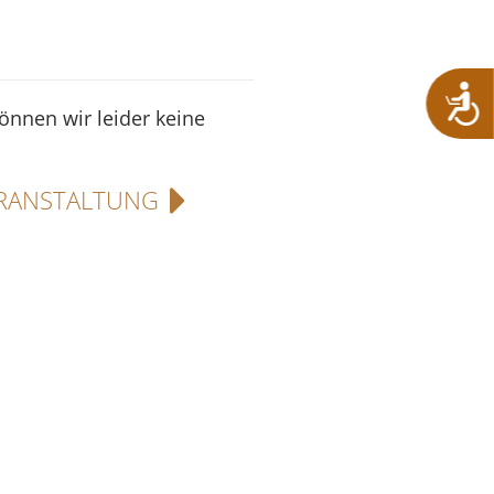
können wir leider keine
RANSTALTUNG