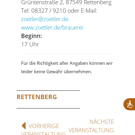
Grüntenstraße 2, 87549 Rettenberg
Tel: 08327 / 9210 oder E-Mail:
zoetler@zoetler.de
www.zoetler.de/brauerei
Beginn:
17 Uhr
Für die Richtigkeit aller Angaben können wir
leider keine Gewähr übernehmen.
RETTENBERG
NÄCHSTE
VORHERIGE
VERANSTALTUNG
VERANSTALTUNG