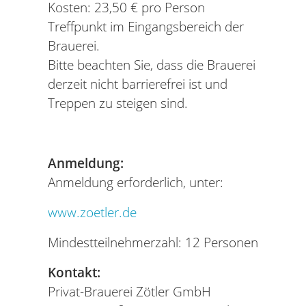
Kosten: 23,50 € pro Person
Treffpunkt im Eingangsbereich der
Brauerei.
Bitte beachten Sie, dass die Brauerei
derzeit nicht barrierefrei ist und
Treppen zu steigen sind.
Anmeldung:
Anmeldung erforderlich, unter:
www.zoetler.de
Mindestteilnehmerzahl: 12 Personen
Kontakt:
Privat-Brauerei Zötler GmbH