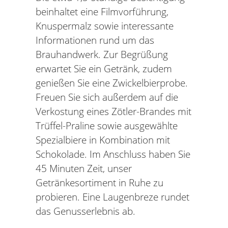
beinhaltet eine Filmvorführung,
Knuspermalz sowie interessante
Informationen rund um das
Brauhandwerk. Zur Begrüßung
erwartet Sie ein Getränk, zudem
genießen Sie eine Zwickelbierprobe.
Freuen Sie sich außerdem auf die
Verkostung eines Zötler-Brandes mit
Trüffel-Praline sowie ausgewählte
Spezialbiere in Kombination mit
Schokolade. Im Anschluss haben Sie
45 Minuten Zeit, unser
Getränkesortiment in Ruhe zu
probieren. Eine Laugenbreze rundet
das Genusserlebnis ab.