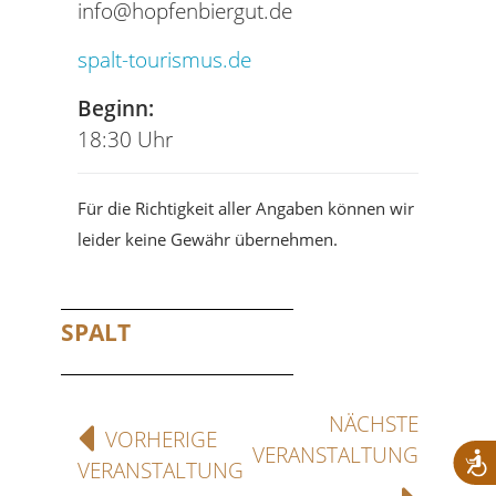
info@hopfenbiergut.de
spalt-tourismus.de
Beginn:
18:30 Uhr
Für die Richtigkeit aller Angaben können wir
leider keine Gewähr übernehmen.
SPALT
NÄCHSTE
VORHERIGE
VERANSTALTUNG
VERANSTALTUNG