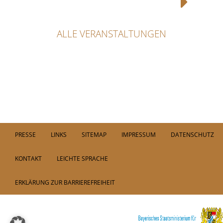
ALLE VERANSTALTUNGEN
PRESSE
LINKS
SITEMAP
IMPRESSUM
DATENSCHUTZ
KONTAKT
LEICHTE SPRACHE
ERKLÄRUNG ZUR BARRIEREFREIHEIT