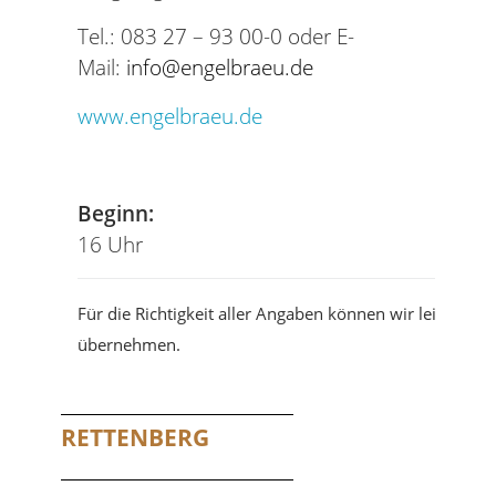
Tel.: 083 27 – 93 00-0 oder E-
Mail:
info@engelbraeu.de
www.engelbraeu.de
Beginn:
16 Uhr
Für die Richtigkeit aller Angaben können wir leider ke
übernehmen.
RETTENBERG