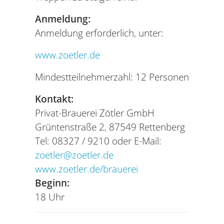
Anmeldung:
Anmeldung erforderlich, unter:
www.zoetler.de
Mindestteilnehmerzahl: 12 Personen
Kontakt:
Privat-Brauerei Zötler GmbH
Grüntenstraße 2, 87549 Rettenberg
Tel: 08327 / 9210 oder E-Mail:
zoetler@zoetler.de
www.zoetler.de/brauerei
Beginn:
18 Uhr