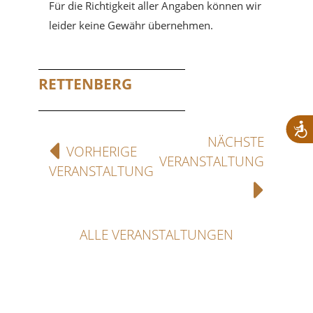
Für die Richtigkeit aller Angaben können wir
leider keine Gewähr übernehmen.
RETTENBERG
NÄCHSTE
VORHERIGE
VERANSTALTUNG
VERANSTALTUNG
ALLE VERANSTALTUNGEN