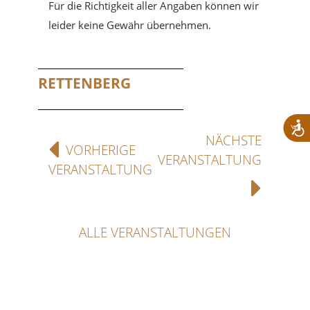
Für die Richtigkeit aller Angaben können wir
leider keine Gewähr übernehmen.
RETTENBERG
NÄCHSTE
VORHERIGE
VERANSTALTUNG
VERANSTALTUNG
ALLE VERANSTALTUNGEN