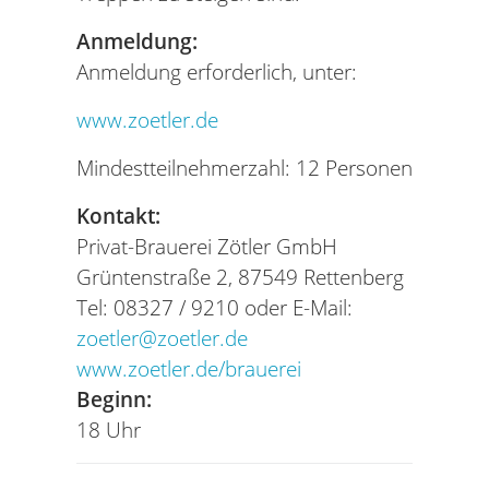
Anmeldung:
Anmeldung erforderlich, unter:
www.zoetler.de
Mindestteilnehmerzahl: 12 Personen
Kontakt:
Privat-Brauerei Zötler GmbH
Grüntenstraße 2, 87549 Rettenberg
Tel: 08327 / 9210 oder E-Mail:
zoetler@zoetler.de
www.zoetler.de/brauerei
Beginn:
18 Uhr