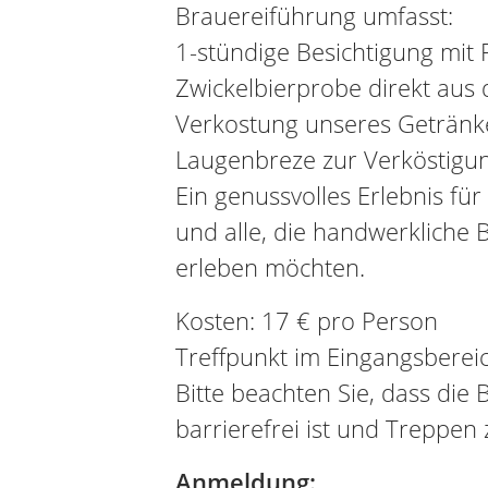
Brauereiführung umfasst:
1-stündige Besichtigung mit 
Zwickelbierprobe direkt aus
Verkostung unseres Getränk
Laugenbreze zur Verköstigu
Ein genussvolles Erlebnis für
und alle, die handwerkliche
erleben möchten.
Kosten: 17 € pro Person
Treffpunkt im Eingangsberei
Bitte beachten Sie, dass die 
barrierefrei ist und Treppen 
Anmeldung: