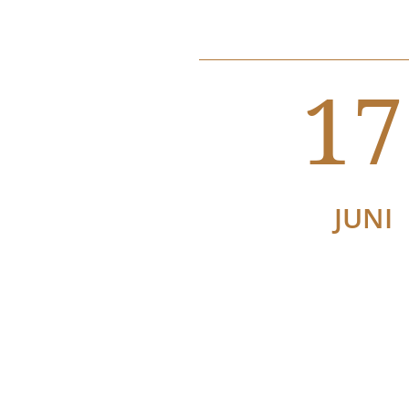
17
JUNI