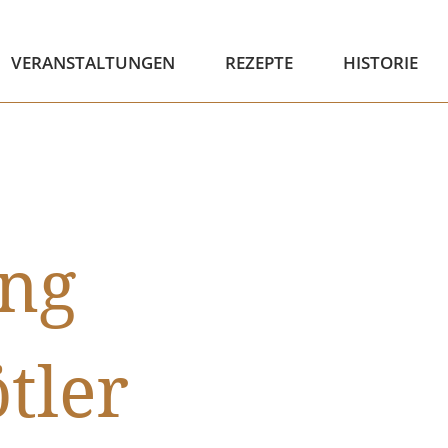
VERANSTALTUNGEN
REZEPTE
HISTORIE
ung
tler