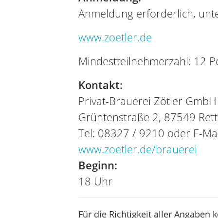
Anmeldung erforderlich, unte
www.zoetler.de
Mindestteilnehmerzahl: 12 
Kontakt:
Privat-Brauerei Zötler GmbH
Grüntenstraße 2, 87549 Ret
Tel: 08327 / 9210 oder E-Ma
www.zoetler.de/brauerei
Beginn:
18 Uhr
Für die Richtigkeit aller Angaben 