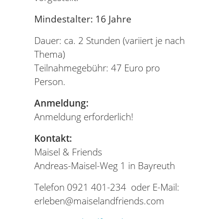
Mindestalter: 16 Jahre
Dauer: ca. 2 Stunden (variiert je nach
Thema)
Teilnahmegebühr: 47 Euro pro
Person.
Anmeldung:
Anmeldung erforderlich!
Kontakt:
Maisel & Friends
Andreas-Maisel-Weg 1 in Bayreuth
Telefon 0921 401-234 oder E-Mail:
erleben@maiselandfriends.com