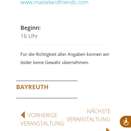
www.maiselandfriends.com
Beginn:
16 Uhr
Für die Richtigkeit aller Angaben können wir
leider keine Gewähr übernehmen.
BAYREUTH
NÄCHSTE
VORHERIGE
VERANSTALTUNG
VERANSTALTUNG