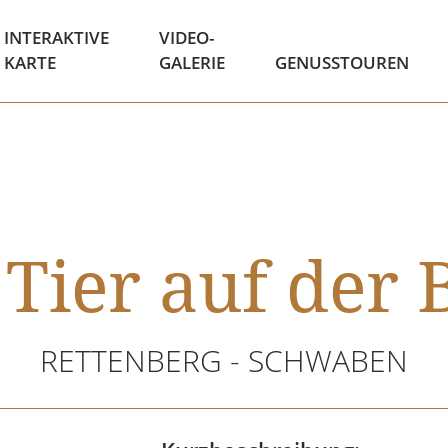
INTERAKTIVE
VIDEO-
KARTE
GALERIE
GENUSSTOUREN
 Tier auf der 
RETTENBERG - SCHWABEN