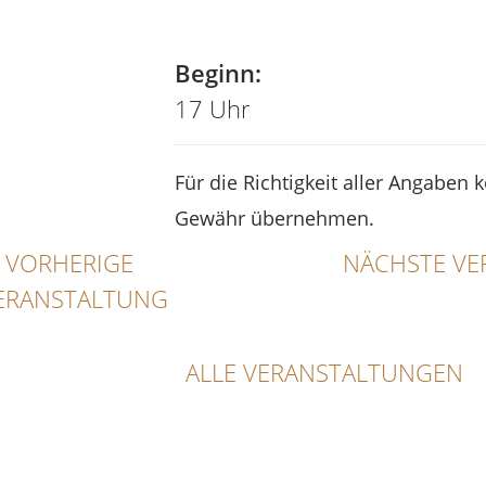
Tel
Beginn:
17 Uhr
Für die Richtigkeit aller Angaben 
Gewähr übernehmen.
VORHERIGE
NÄCHSTE VE
ERANSTALTUNG
ALLE VERANSTALTUNGEN