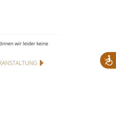
können wir leider keine
RANSTALTUNG