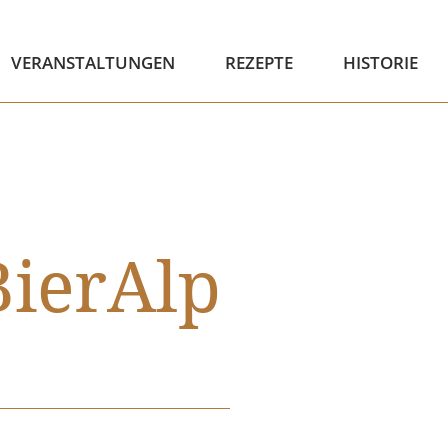
VERANSTALTUNGEN
REZEPTE
HISTORIE
BierAlp