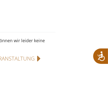
können wir leider keine
RANSTALTUNG