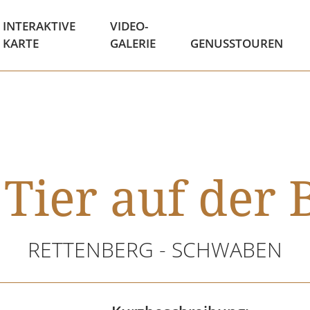
INTERAKTIVE
VIDEO-
KARTE
GALERIE
GENUSSTOUREN
 Tier auf der 
RETTENBERG - SCHWABEN