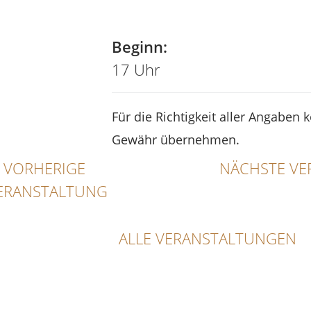
Tel
Beginn:
17 Uhr
Für die Richtigkeit aller Angaben 
Gewähr übernehmen.
VORHERIGE
NÄCHSTE VE
ERANSTALTUNG
ALLE VERANSTALTUNGEN