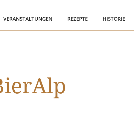
VERANSTALTUNGEN
REZEPTE
HISTORIE
BierAlp