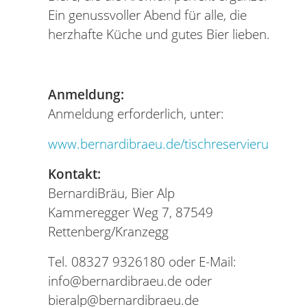
Ein genussvoller Abend für alle, die
herzhafte Küche und gutes Bier lieben.
Anmeldung:
Anmeldung erforderlich, unter:
www.bernardibraeu.de/tischreservierung
Kontakt:
BernardiBräu, Bier Alp
Kammeregger Weg 7, 87549
Rettenberg/Kranzegg
Tel. 08327 9326180 oder E-Mail:
info@bernardibraeu.de oder
bieralp@bernardibraeu.de