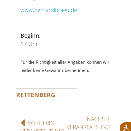
www.bernardibraeu.de
Tel
Beginn:
17 Uhr
Für die Richtigkeit aller Angaben können wir
leider keine Gewähr übernehmen.
RETTENBERG
NÄCHSTE
VORHERIGE
VERANSTALTUNG