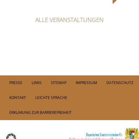
ALLE VERANSTALTUNGEN
PRESSE
LINKS
SITEMAP
IMPRESSUM
DATENSCHUTZ
KONTAKT
LEICHTE SPRACHE
ERKLÄRUNG ZUR BARRIEREFREIHEIT