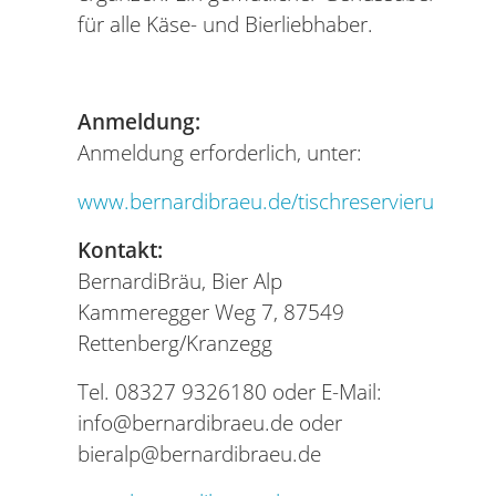
für alle Käse- und Bierliebhaber.
Anmeldung:
Anmeldung erforderlich, unter:
www.bernardibraeu.de/tischreservierung
Kontakt:
BernardiBräu, Bier Alp
Kammeregger Weg 7, 87549
Rettenberg/Kranzegg
Tel. 08327 9326180 oder E-Mail:
info@bernardibraeu.de oder
bieralp@bernardibraeu.de