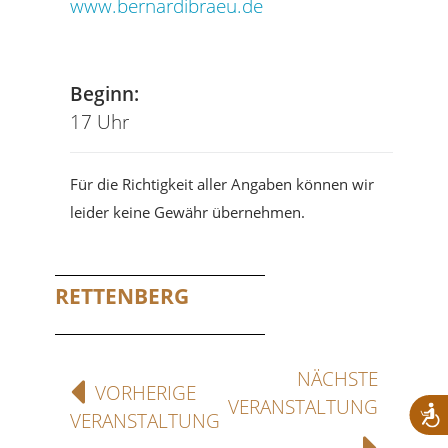
www.bernardibraeu.de
Tel
Beginn:
17 Uhr
Für die Richtigkeit aller Angaben können wir
leider keine Gewähr übernehmen.
RETTENBERG
NÄCHSTE
VORHERIGE
VERANSTALTUNG
VERANSTALTUNG