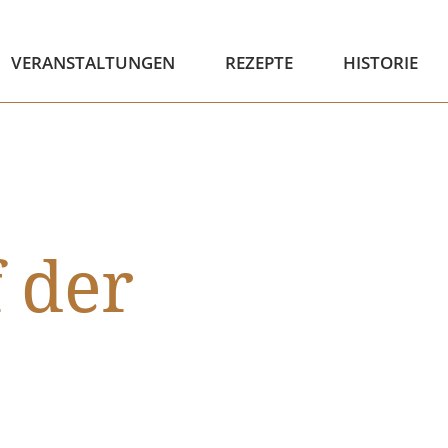
VERANSTALTUNGEN
REZEPTE
HISTORIE
 der