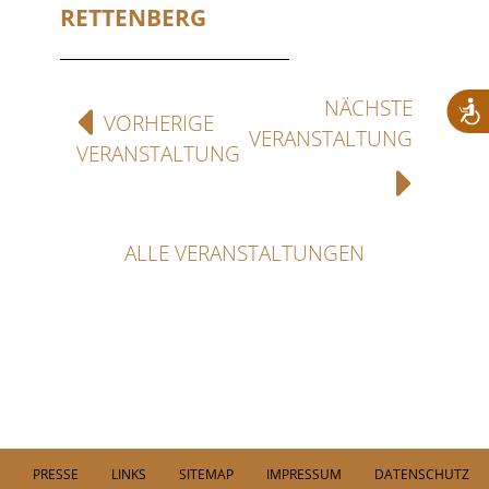
RETTENBERG
NÄCHSTE
VORHERIGE
VERANSTALTUNG
VERANSTALTUNG
ALLE VERANSTALTUNGEN
PRESSE
LINKS
SITEMAP
IMPRESSUM
DATENSCHUTZ