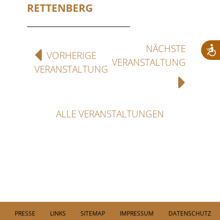
RETTENBERG
NÄCHSTE
VORHERIGE
VERANSTALTUNG
VERANSTALTUNG
ALLE VERANSTALTUNGEN
PRESSE
LINKS
SITEMAP
IMPRESSUM
DATENSCHUTZ