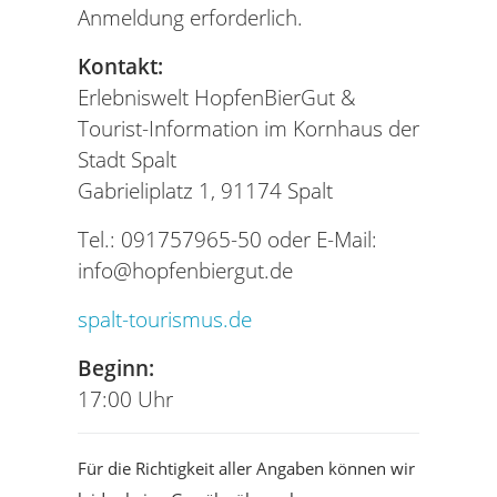
Anmeldung erforderlich.
Kontakt:
Erlebniswelt HopfenBierGut &
Tourist-Information im Kornhaus der
Stadt Spalt
Gabrieliplatz 1, 91174 Spalt
Tel.: 091757965-50 oder E-Mail:
info@hopfenbiergut.de
spalt-tourismus.de
Beginn:
17:00 Uhr
Für die Richtigkeit aller Angaben können wir