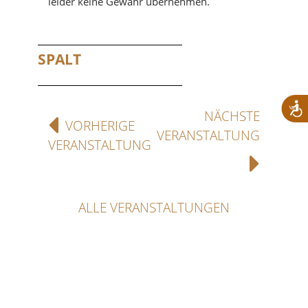
leider keine Gewähr übernehmen.
SPALT
NÄCHSTE
VORHERIGE
VERANSTALTUNG
VERANSTALTUNG
ALLE VERANSTALTUNGEN