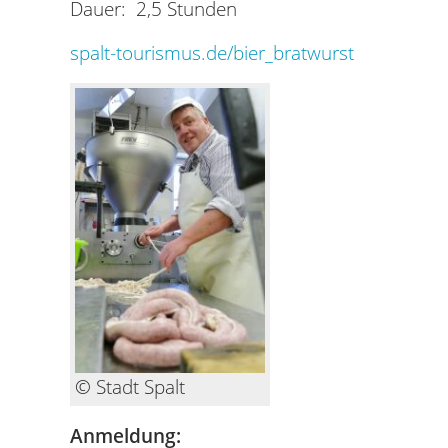
Dauer: 2,5 Stunden
spalt-tourismus.de/bier_bratwurst
© Stadt Spalt
Anmeldung: