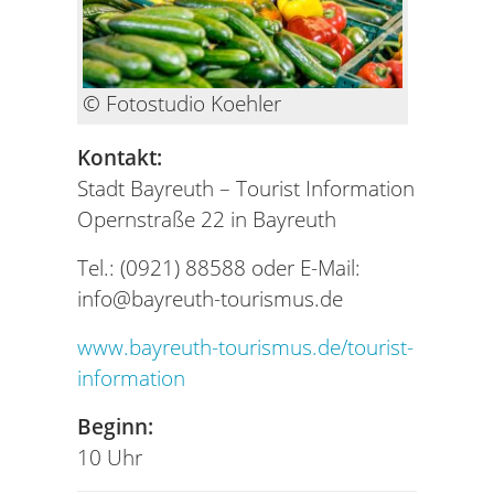
© Fotostudio Koehler
Kontakt:
Stadt Bayreuth – Tourist Information
Opernstraße 22 in Bayreuth
Tel.: (0921) 88588 oder E-Mail:
info@bayreuth-tourismus.de
www.bayreuth-tourismus.de/tourist-
information
Beginn:
10 Uhr