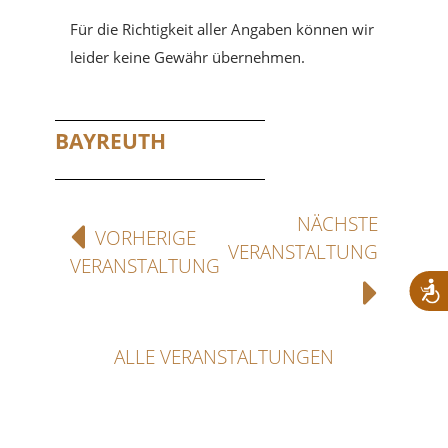
Für die Richtigkeit aller Angaben können wir
leider keine Gewähr übernehmen.
BAYREUTH
NÄCHSTE
VORHERIGE
VERANSTALTUNG
VERANSTALTUNG
ALLE VERANSTALTUNGEN