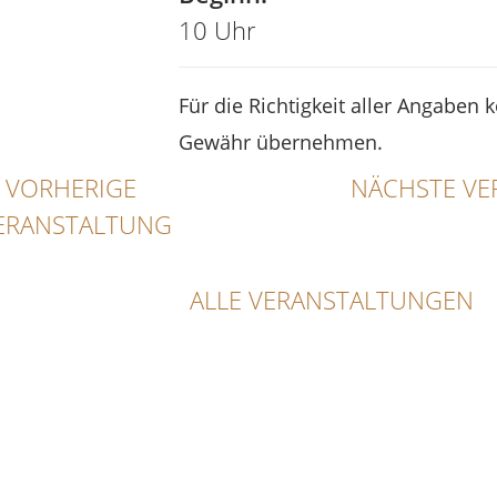
10 Uhr
Für die Richtigkeit aller Angaben 
Gewähr übernehmen.
VORHERIGE
NÄCHSTE VE
ERANSTALTUNG
ALLE VERANSTALTUNGEN