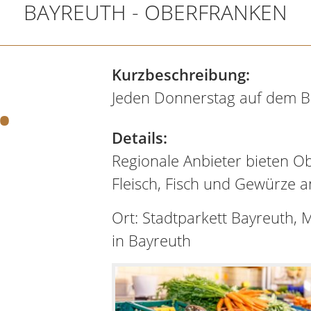
BAYREUTH - OBERFRANKEN
.
Kurzbeschreibung:
Jeden Donnerstag auf dem Ba
Details:
Regionale Anbieter bieten Ob
Fleisch, Fisch und Gewürze a
Ort: Stadtparkett Bayreuth, 
in Bayreuth