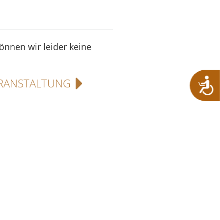
können wir leider keine
RANSTALTUNG