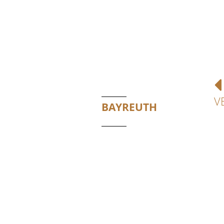
V
BAYREUTH