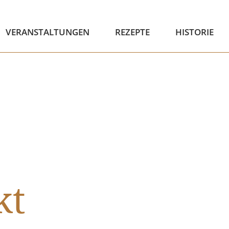
VERANSTALTUNGEN
REZEPTE
HISTORIE
kt