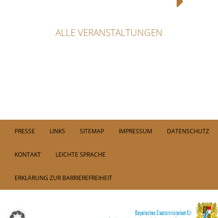
ALLE VERANSTALTUNGEN
PRESSE
LINKS
SITEMAP
IMPRESSUM
DATENSCHUTZ
KONTAKT
LEICHTE SPRACHE
ERKLÄRUNG ZUR BARRIEREFREIHEIT