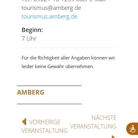
tourismus@amberg.de
tourismus.amberg.de
Beginn:
7 Uhr
Für die Richtigkeit aller Angaben können wir
leider keine Gewähr übernehmen.
AMBERG
NÄCHSTE
VORHERIGE
VERANSTALTUNG
VERANSTALTUNG