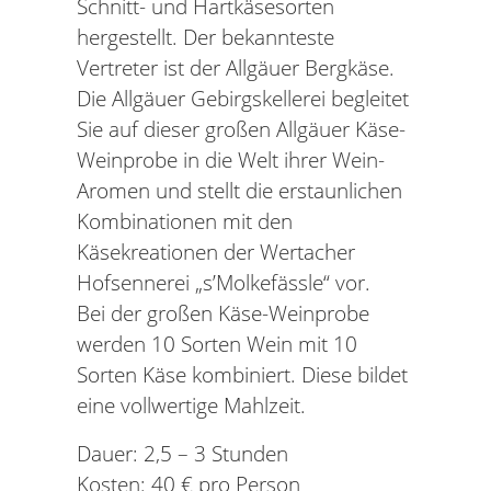
Schnitt- und Hartkäsesorten
hergestellt. Der bekannteste
Vertreter ist der Allgäuer Bergkäse.
Die Allgäuer Gebirgskellerei begleitet
Sie auf dieser großen Allgäuer Käse-
Weinprobe in die Welt ihrer Wein-
Aromen und stellt die erstaunlichen
Kombinationen mit den
Käsekreationen der Wertacher
Hofsennerei „s’Molkefässle“ vor.
Bei der großen Käse-Weinprobe
werden 10 Sorten Wein mit 10
Sorten Käse kombiniert. Diese bildet
eine vollwertige Mahlzeit.
Dauer: 2,5 – 3 Stunden
Kosten: 40 € pro Person