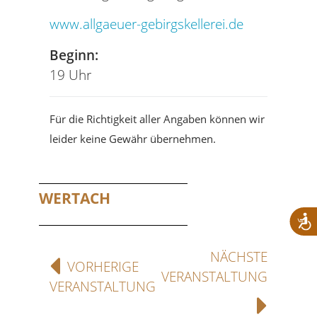
www.allgaeuer-gebirgskellerei.de
Beginn:
19 Uhr
Für die Richtigkeit aller Angaben können wir
leider keine Gewähr übernehmen.
WERTACH
NÄCHSTE
VORHERIGE
VERANSTALTUNG
VERANSTALTUNG