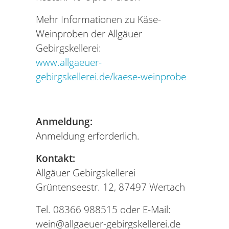
Mehr Informationen zu Käse-
Weinproben der Allgäuer
Gebirgskellerei:
www.allgaeuer-
gebirgskellerei.de/kaese-weinprobe
Anmeldung:
Anmeldung erforderlich.
Kontakt:
Allgäuer Gebirgskellerei
Grüntenseestr. 12, 87497 Wertach
Tel. 08366 988515 oder E-Mail:
wein@allgaeuer-gebirgskellerei.de