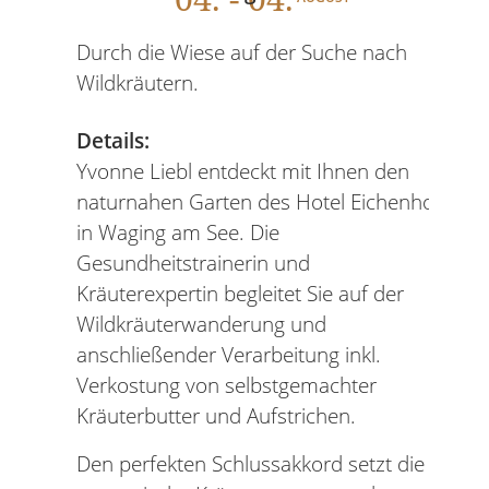
Durch die Wiese auf der Suche nach
Wildkräutern.
Details:
Yvonne Liebl entdeckt mit Ihnen den
naturnahen Garten des Hotel Eichenhof
in Waging am See. Die
Gesundheitstrainerin und
Kräuterexpertin begleitet Sie auf der
Wildkräuterwanderung und
anschließender Verarbeitung inkl.
Verkostung von selbstgemachter
Kräuterbutter und Aufstrichen.
Den perfekten Schlussakkord setzt die