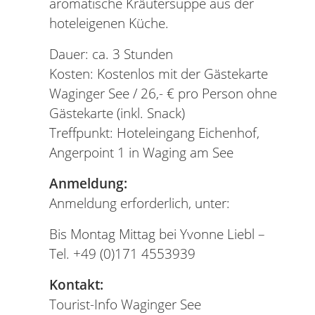
aromatische Kräutersuppe aus der
hoteleigenen Küche.
Dauer: ca. 3 Stunden
Kosten: Kostenlos mit der Gästekarte
Waginger See / 26,- € pro Person ohne
Gästekarte (inkl. Snack)
Treffpunkt: Hoteleingang Eichenhof,
Angerpoint 1 in Waging am See
Anmeldung:
Anmeldung erforderlich, unter:
Bis Montag Mittag bei Yvonne Liebl –
Tel. +49 (0)171 4553939
Kontakt:
Tourist-Info Waginger See