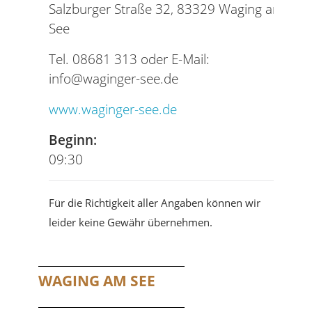
Salzburger Straße 32, 83329 Waging am
See
Tel. 08681 313 oder E-Mail:
info@waginger-see.de
www.waginger-see.de
Beginn:
09:30
Für die Richtigkeit aller Angaben können wir
leider keine Gewähr übernehmen.
WAGING AM SEE