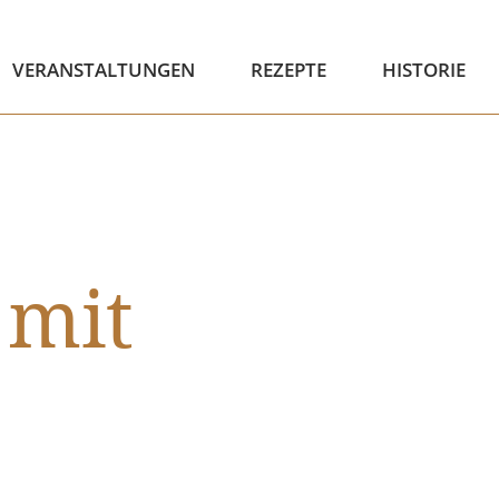
VERANSTALTUNGEN
REZEPTE
HISTORIE
mit