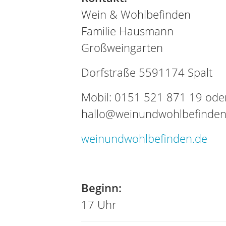
Wein & Wohlbefinden
Familie Hausmann
Großweingarten
Dorfstraße 5591174 Spalt
Mobil: 0151 521 871 19 oder
hallo@weinundwohlbefinden
weinundwohlbefinden.de
Beginn:
17 Uhr