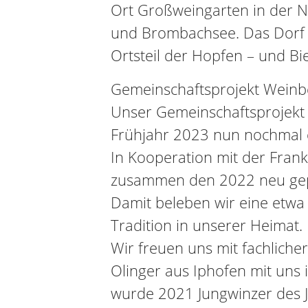
Ort Großweingarten in der N
und Brombachsee. Das Dorf 
Ortsteil der Hopfen – und Bie
Gemeinschaftsprojekt Weinb
Unser Gemeinschaftsprojekt 
Frühjahr 2023 nun nochmal 
In Kooperation mit der Fran
zusammen den 2022 neu gep
Damit beleben wir eine etwa 
Tradition in unserer Heimat.
Wir freuen uns mit fachliche
Olinger aus Iphofen mit uns 
wurde 2021 Jungwinzer des J