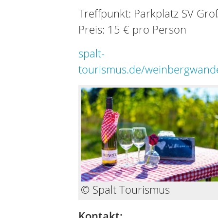
Treffpunkt: Parkplatz SV Gr
Preis: 15 € pro Person
spalt-
tourismus.de/weinbergwand
© Spalt Tourismus
Kontakt: