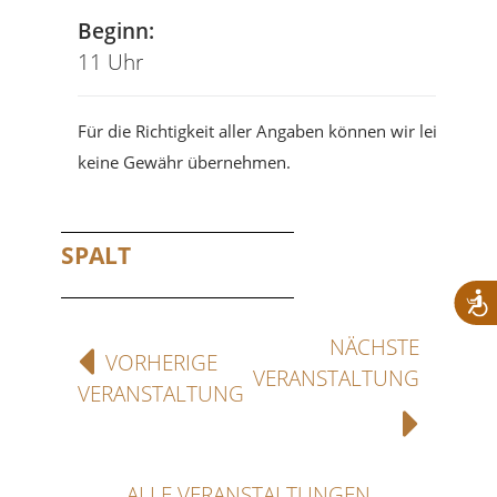
Beginn:
11 Uhr
Für die Richtigkeit aller Angaben können wir leider
keine Gewähr übernehmen.
SPALT
NÄCHSTE
VORHERIGE
VERANSTALTUNG
VERANSTALTUNG
ALLE VERANSTALTUNGEN