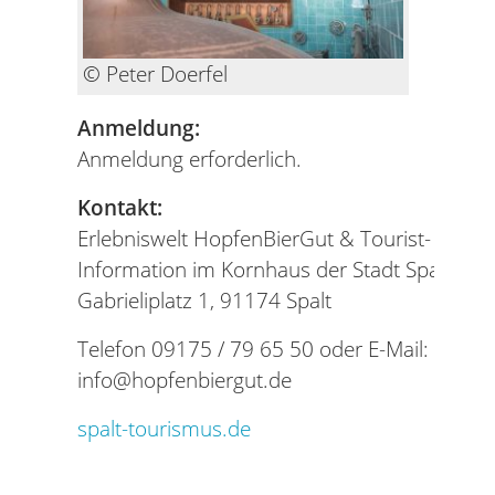
© Peter Doerfel
Anmeldung:
Anmeldung erforderlich.
Kontakt:
Erlebniswelt HopfenBierGut & Tourist-
Information im Kornhaus der Stadt Spalt
Gabrieliplatz 1, 91174 Spalt
Telefon 09175 / 79 65 50 oder E-Mail:
info@hopfenbiergut.de
spalt-tourismus.de