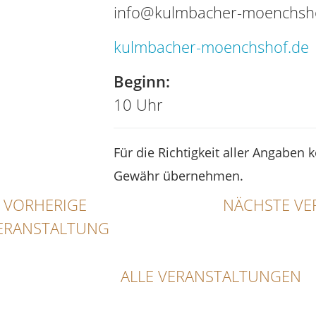
info@kulmbacher-moenchsh
kulmbacher-moenchshof.de
Beginn:
10 Uhr
Für die Richtigkeit aller Angaben 
Gewähr übernehmen.
VORHERIGE
NÄCHSTE VE
ERANSTALTUNG
ALLE VERANSTALTUNGEN