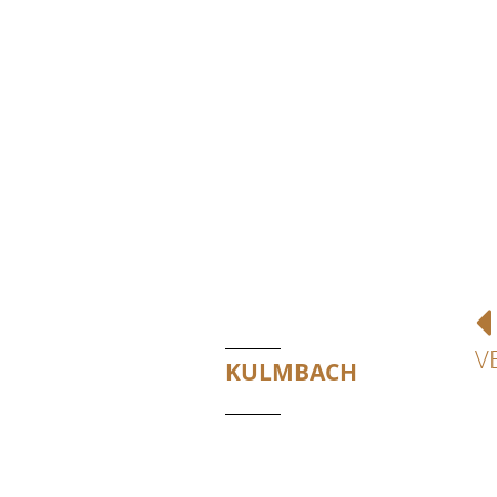
V
KULMBACH