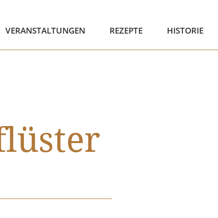
VERANSTALTUNGEN
REZEPTE
HISTORIE
lüster