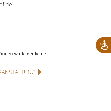
of.de
können wir leider keine
RANSTALTUNG